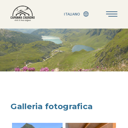
ITALIANO
Galleria fotografica