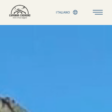
ITALIANO