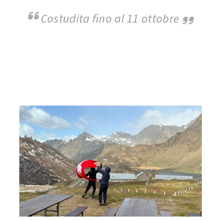
Costudita fino al 11 ottobre