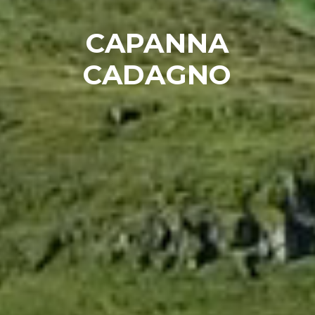
CAPANNA
CADAGNO